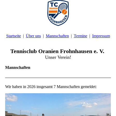
Startseite
Über uns
Mannschaften
Termine
Impressum
Tennisclub Oranien Frohnhausen e. V.
Unser Verein!
Mannschaften
Wir haben in 2026 insgesamt 7 Mannschaften gemeldet: