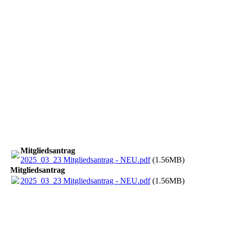
Mitgliedsantrag
2025_03_23 Mitgliedsantrag - NEU.pdf
(1.56MB)
Mitgliedsantrag
2025_03_23 Mitgliedsantrag - NEU.pdf
(1.56MB)