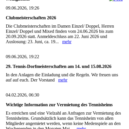
09.06.2026, 19:26
Clubmeisterschaften 2026
Die Clubmeisterschaften im Damen Einzel/ Doppel, Herren
Einzel/ Doppel und Mixed finden vom 24.06.2026 bis zum
20.09.2026 statt. Anmeldeschluss am 22. Juni 2026 und
Auslosung: 23. Juni, ca. 19...
mehr
09.06.2026, 19:22
29. Tennis-Dorfmeisterschaften am 14. und 15.08.2026
In den Anlagen die Einladung und die Regeln. Wir freuen uns
auf auf euch. Der Vorstand
mehr
04.02.2026, 06:30
Wichtige Information zur Vermietung des Tennisheims
Es erreichen und eine Vielzahl an Anfragen zur Vermietung des
Tennisheims. Grundsätzlich kann das Tennisheim von allen
Mitglieder angemietet werden, wenn keine Medenspiele an den
Wochenenden in den Monaten Mai...
mehr