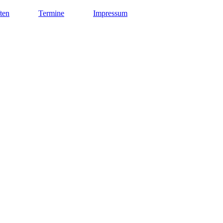
ten
Termine
Impressum