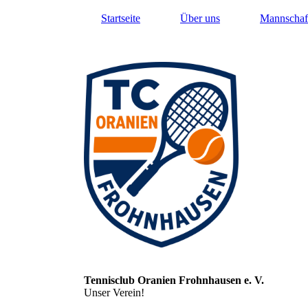
Startseite
Über uns
Mannschaf
Tennisclub Oranien Frohnhausen e. V.
Unser Verein!