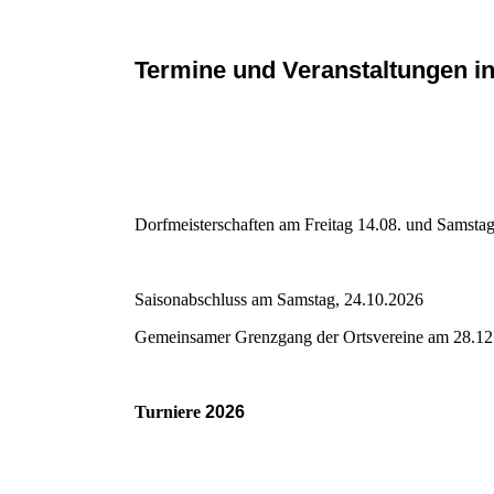
Termine und Veranstaltungen i
Dorfmeisterschaften am Freitag 14.08. und Samsta
Saisonabschluss am Samstag, 24.10.2026
Gemeinsamer Grenzgang der Ortsvereine am 28.12
Turniere
2026