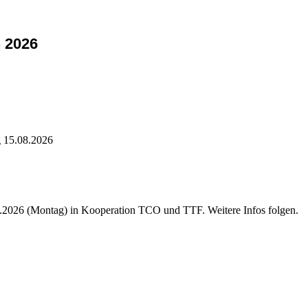
n 2026
g 15.08.2026
.2026 (Montag) in Kooperation TCO und TTF. Weitere Infos folgen.