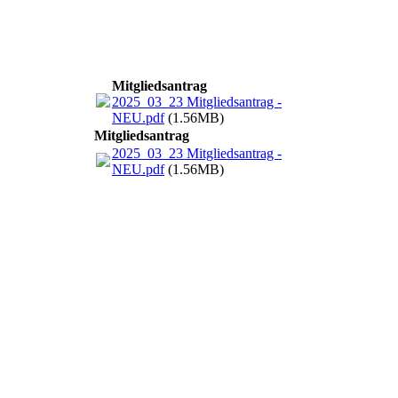
Mitgliedsantrag
2025_03_23 Mitgliedsantrag -
NEU.pdf
(1.56MB)
Mitgliedsantrag
2025_03_23 Mitgliedsantrag -
NEU.pdf
(1.56MB)