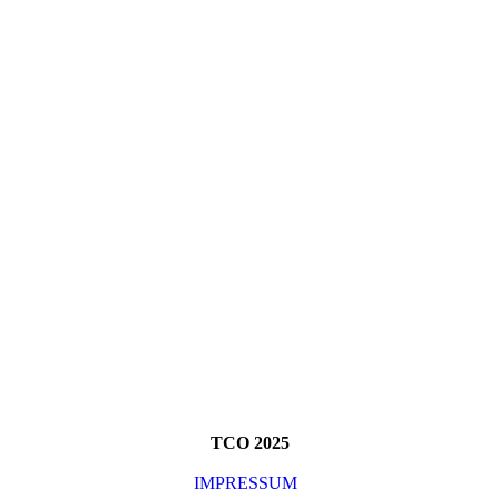
TCO 2025
IMPRESSUM