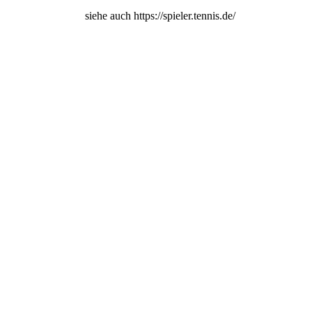
siehe auch https://spieler.tennis.de/