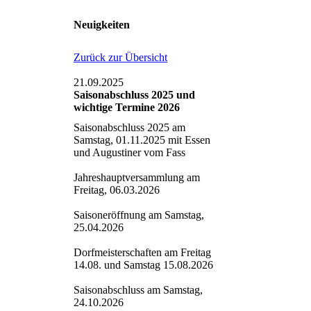
Neuigkeiten
Zurück zur Übersicht
21.09.2025
Saisonabschluss 2025 und
wichtige Termine 2026
Saisonabschluss 2025 am
Samstag, 01.11.2025 mit Essen
und Augustiner vom Fass
Jahreshauptversammlung am
Freitag, 06.03.2026
Saisoneröffnung am Samstag,
25.04.2026
Dorfmeisterschaften am Freitag
14.08. und Samstag 15.08.2026
Saisonabschluss am Samstag,
24.10.2026